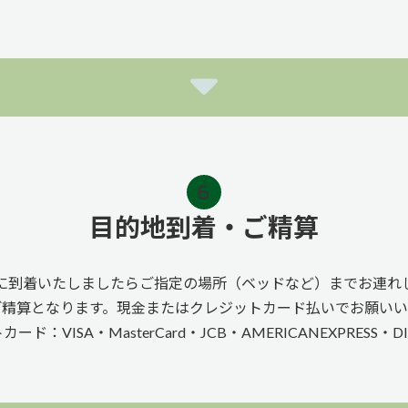
目的地到着・ご精算
に到着いたしましたらご指定の場所（ベッドなど）までお連れ
ご精算となります。現金またはクレジットカード払いでお願いい
VISA・MasterCard・JCB・AMERICANEXPRESS・DISC