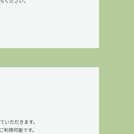
ちください。
ていただきます。
がご利用可能です。