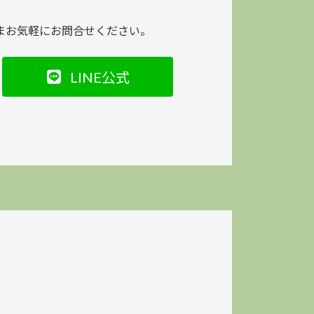
まお気軽にお問合せください。
LINE公式