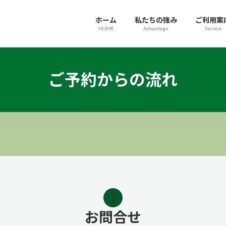
ホーム
私たちの強み
ご利用案
HOME
Advantage
Service
ご予約からの流れ
お問合せ