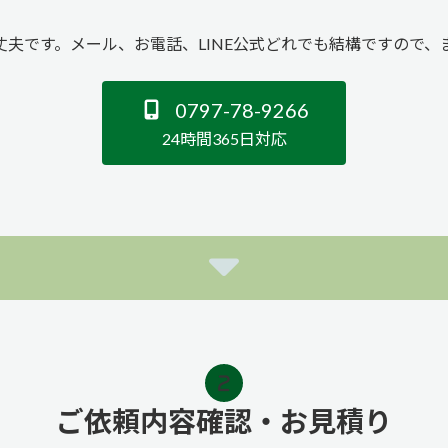
丈夫です。メール、お電話、LINE公式どれでも結構ですので、
0797-78-9266
24時間365日対応
ご依頼内容確認・お見積り