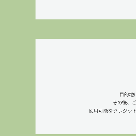
目的地
その後、
使用可能なクレジットカード：