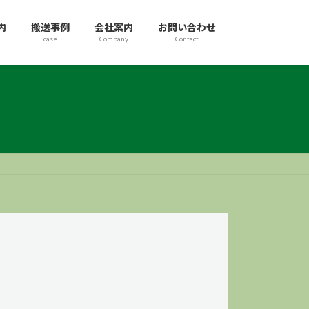
内
搬送事例
会社案内
お問い合わせ
case
Company
Contact