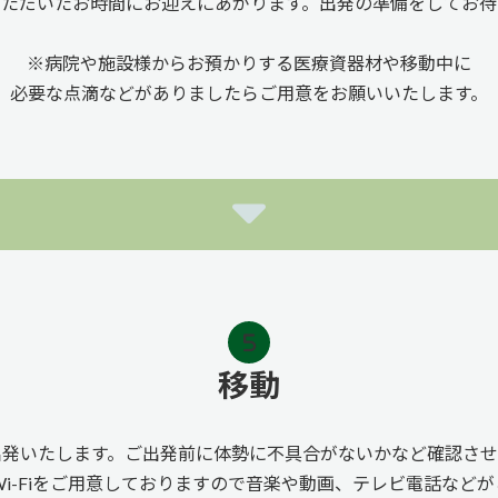
いただいたお時間にお迎えにあがります。出発の準備をしてお待
※病院や施設様からお預かりする医療資器材や移動中に
必要な点滴などがありましたらご用意をお願いいたします。
移動
出発いたします。ご出発前に体勢に不具合がないかなど確認させ
i-Fiをご用意しておりますので音楽や動画、テレビ電話など