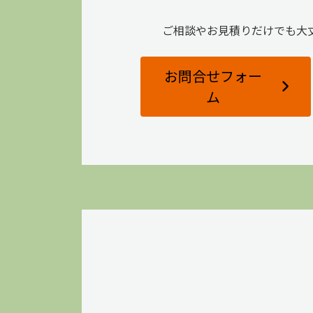
ご相談やお見積りだけでも大
お問合せフォー
ム