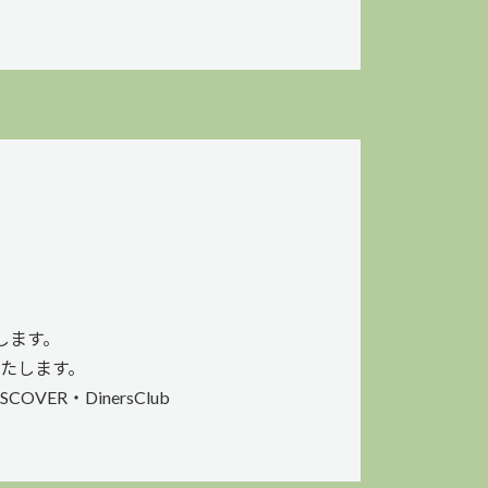
します。
たします。
OVER・DinersClub