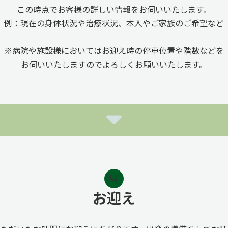
この時点でお客様の詳しい情報をお伺いいたします。
例：現在の身体状況や治療状況、本人やご家族のご希望など
※病院や施設様においてはお迎え時の停車位置や階数などを
お伺いいたしますのでよろしくお願いいたします。
お迎え