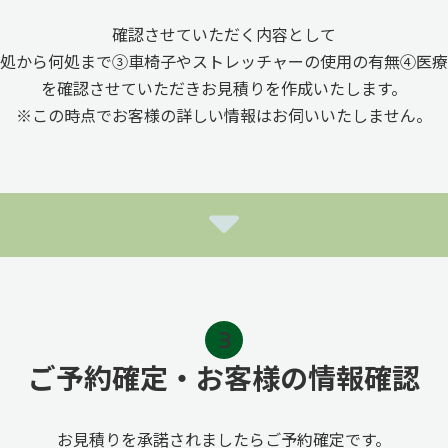
確認させていただく内容として
処から何処まで③車椅子やストレッチャーの使用の有無④医療
を確認させていただきお見積りを作成いたします。
※この時点でお客様の詳しい情報はお伺いいたしません。
ご予約確定・お客様の情報確認
お見積りを承諾されましたらご予約確定です。